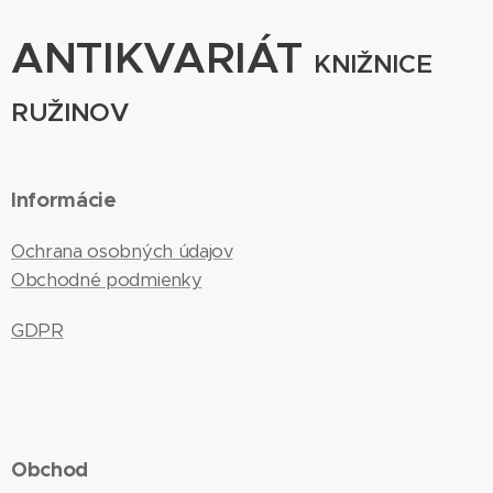
ANTIKVARIÁT
KNIŽNICE
RUŽINOV
Informácie
Ochrana osobných údajov
Obchodné podmienky
GDPR
Obchod