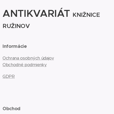
ANTIKVARIÁT
KNIŽNICE
RUŽINOV
Informácie
Ochrana osobných údajov
Obchodné podmienky
GDPR
Obchod