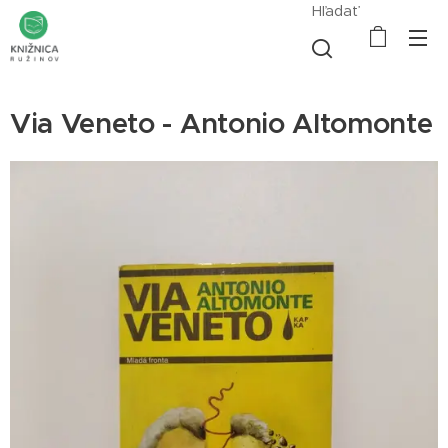
Hľadať
Via Veneto - Antonio Altomonte