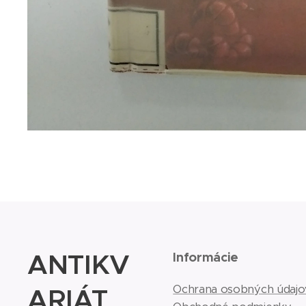
ANTIKV
Informácie
ARIÁT
Ochrana osobných údajo