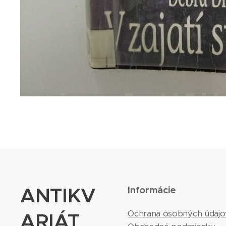
ANTIKV
Informácie
ARIÁT
Ochrana osobných údajo