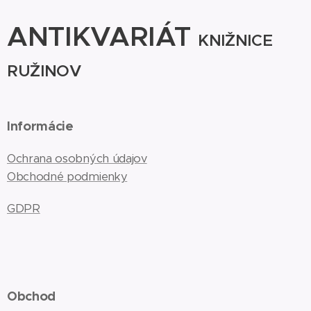
ANTIKVARIÁT
KNIŽNICE
RUŽINOV
Informácie
Ochrana osobných údajov
Obchodné podmienky
GDPR
Obchod