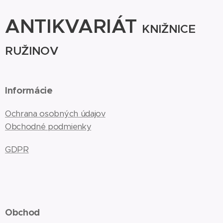
ANTIKVARIÁT
KNIŽNICE
RUŽINOV
Informácie
Ochrana osobných údajov
Obchodné podmienky
GDPR
Obchod