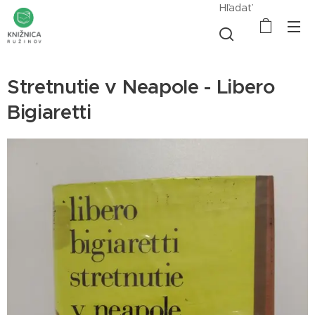
Hľadať
Stretnutie v Neapole - Libero
Bigiaretti