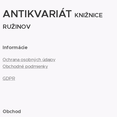
ANTIKVARIÁT
KNIŽNICE
RUŽINOV
Informácie
Ochrana osobných údajov
Obchodné podmienky
GDPR
Obchod