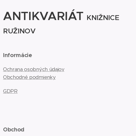
ANTIKVARIÁT
KNIŽNICE
RUŽINOV
Informácie
Ochrana osobných údajov
Obchodné podmienky
GDPR
Obchod