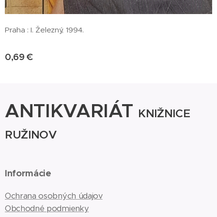
Praha : I. Železný, 1994.
0,69
€
ANTIKVARIÁT
KNIŽNICE
RUŽINOV
Informácie
Ochrana osobných údajov
Obchodné podmienky