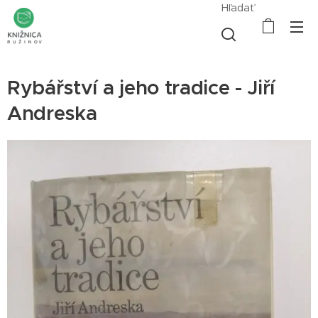
Hľadať
Rybářství a jeho tradice - Jiří
Andreska