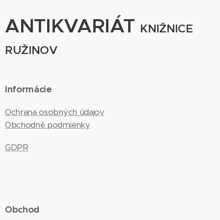
ANTIKVARIÁT
KNIŽNICE
RUŽINOV
Informácie
Ochrana osobných údajov
Obchodné podmienky
GDPR
Obchod