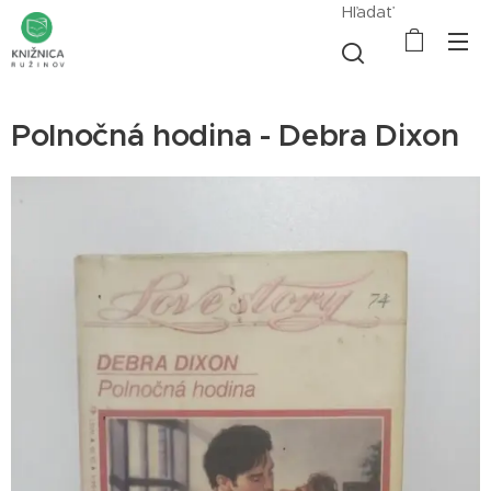
Hľadať
Polnočná hodina - Debra Dixon