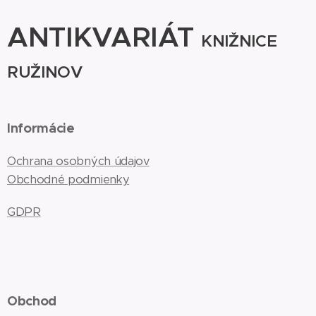
ANTIKVARIÁT
KNIŽNICE
RUŽINOV
Informácie
Ochrana osobných údajov
Obchodné podmienky
GDPR
Obchod