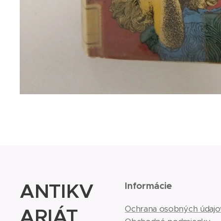
ANTIKV
Informácie
ARIÁT
Ochrana osobných údajo