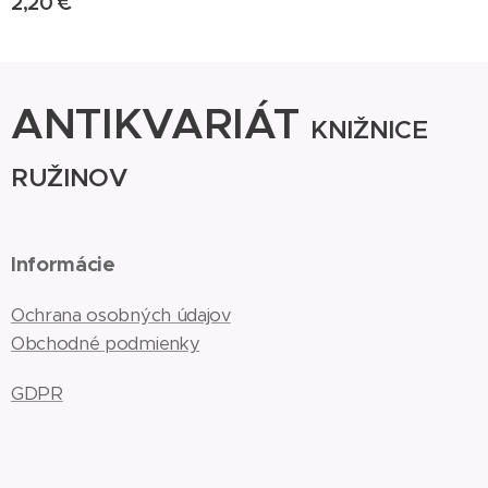
2,20
€
ANTIKVARIÁT
KNIŽNICE
RUŽINOV
Informácie
Ochrana osobných údajov
Obchodné podmienky
GDPR