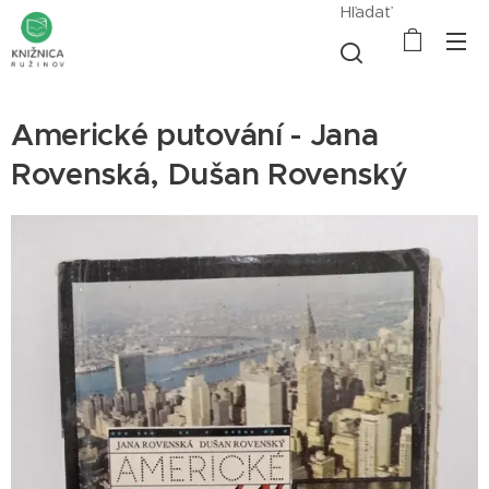
Hľadať
Americké putování - Jana
Rovenská, Dušan Rovenský