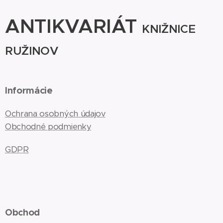
ANTIKVARIÁT
KNIŽNICE
RUŽINOV
Informácie
Ochrana osobných údajov
Obchodné podmienky
GDPR
Obchod