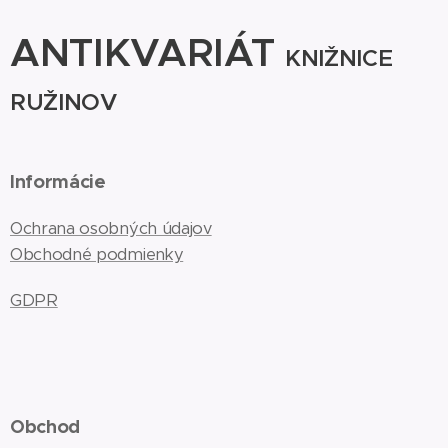
ANTIKVARIÁT
KNIŽNICE
RUŽINOV
Informácie
Ochrana osobných údajov
Obchodné podmienky
GDPR
Obchod