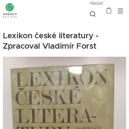
Hľadať
Lexikon české literatury -
Zpracoval Vladimír Forst