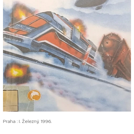
Praha : I. Železný, 1996.