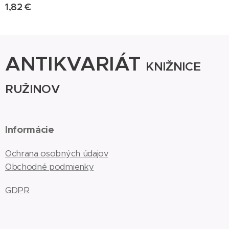
1,82
€
ANTIKVARIÁT
KNIŽNICE
RUŽINOV
Informácie
Ochrana osobných údajov
Obchodné podmienky
GDPR