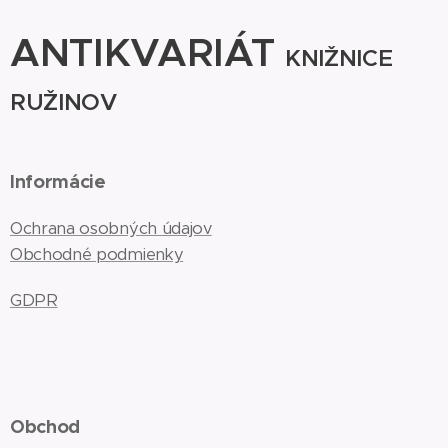
ANTIKVARIÁT
KNIŽNICE
RUŽINOV
Informácie
Ochrana osobných údajov
Obchodné podmienky
GDPR
Obchod