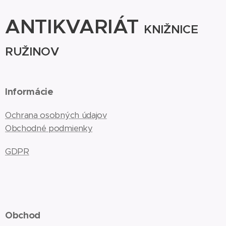
ANTIKVARIÁT
KNIŽNICE
RUŽINOV
Informácie
Ochrana osobných údajov
Obchodné podmienky
GDPR
Obchod