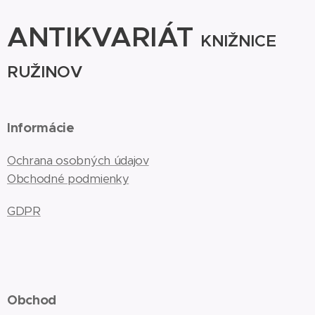
ANTIKVARIÁT
KNIŽNICE
RUŽINOV
Informácie
Ochrana osobných údajov
Obchodné podmienky
GDPR
Obchod