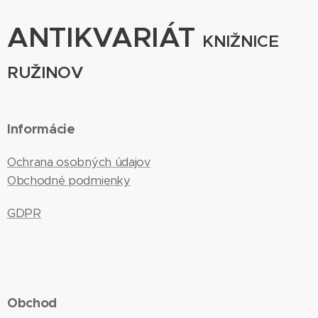
ANTIKVARIÁT
KNIŽNICE
RUŽINOV
Informácie
Ochrana osobných údajov
Obchodné podmienky
GDPR
Obchod