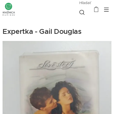
Hľadať
Expertka - Gail Douglas