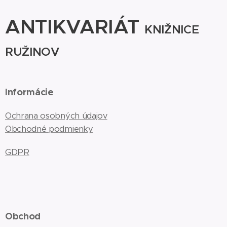
ANTIKVARIÁT
KNIŽNICE
RUŽINOV
Informácie
Ochrana osobných údajov
Obchodné podmienky
GDPR
Obchod