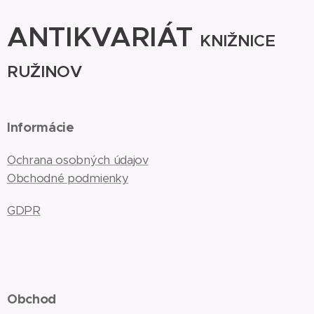
ANTIKVARIÁT
KNIŽNICE
RUŽINOV
Informácie
Ochrana osobných údajov
Obchodné podmienky
GDPR
Obchod