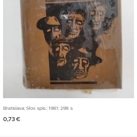
Bratislava; Slov. spis.; 1981; 298 s.
0,73
€