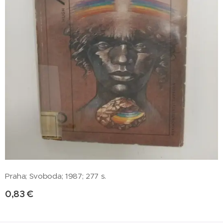
Praha; Svoboda; 1987; 277 s.
0,83
€