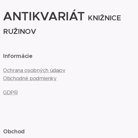
ANTIKVARIÁT
KNIŽNICE
RUŽINOV
Informácie
Ochrana osobných údajov
Obchodné podmienky
GDPR
Obchod