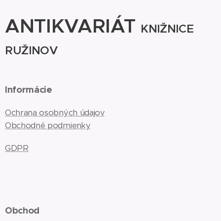
ANTIKVARIÁT
KNIŽNICE
RUŽINOV
Informácie
Ochrana osobných údajov
Obchodné podmienky
GDPR
Obchod