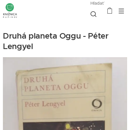
Hľadať
Druhá planeta Oggu - Péter
Lengyel