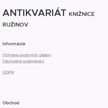
ANTIKVARIÁT
KNIŽNICE
RUŽINOV
Informácie
Ochrana osobných údajov
Obchodné podmienky
GDPR
Obchod