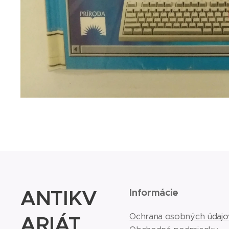
ANTIKV
Informácie
ARIÁT
Ochrana osobných údajo