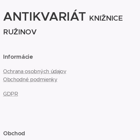
ANTIKVARIÁT
KNIŽNICE
RUŽINOV
Informácie
Ochrana osobných údajov
Obchodné podmienky
GDPR
Obchod