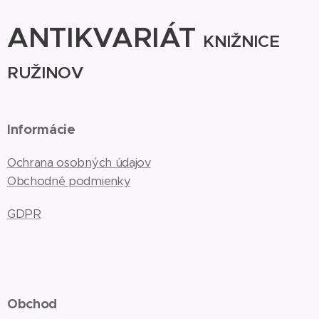
ANTIKVARIÁT
KNIŽNICE
RUŽINOV
Informácie
Ochrana osobných údajov
Obchodné podmienky
GDPR
Obchod