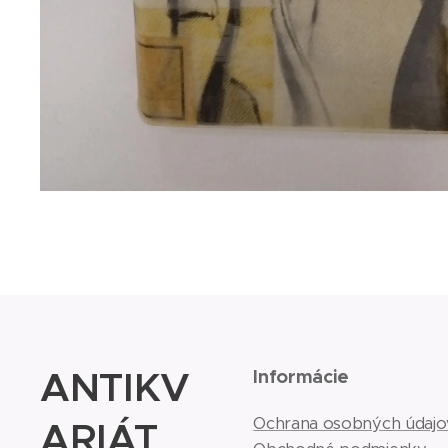
ANTIKV
Informácie
ARIÁT
Ochrana osobných údajo