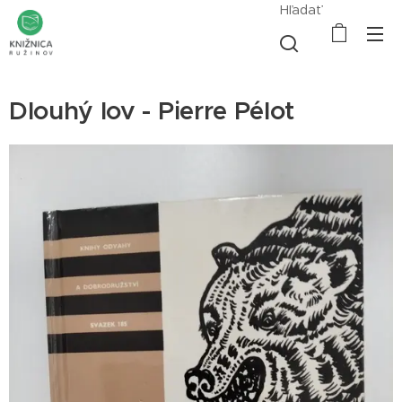
Hľadať
Dlouhý lov - Pierre Pélot