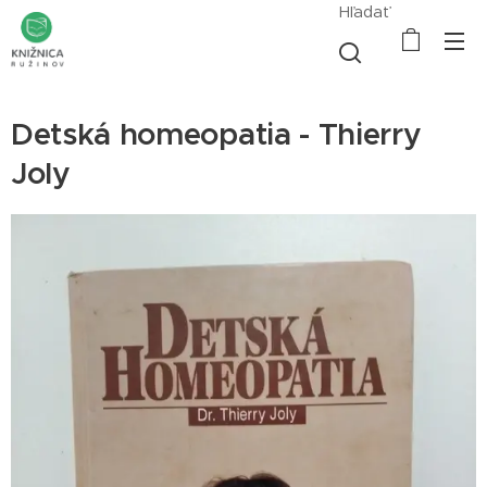
Hľadať
Detská homeopatia - Thierry
Joly