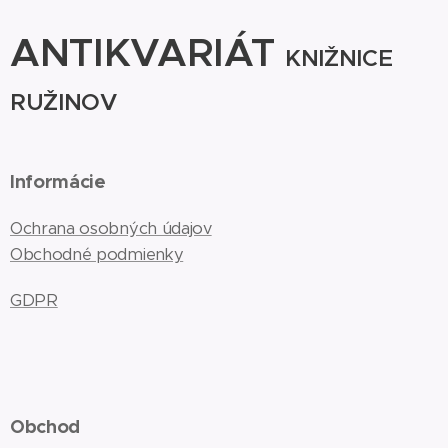
ANTIKVARIÁT
KNIŽNICE
RUŽINOV
Informácie
Ochrana osobných údajov
Obchodné podmienky
GDPR
Obchod