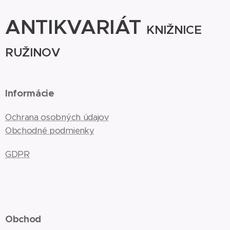
ANTIKVARIÁT
KNIŽNICE
RUŽINOV
Informácie
Ochrana osobných údajov
Obchodné podmienky
GDPR
Obchod