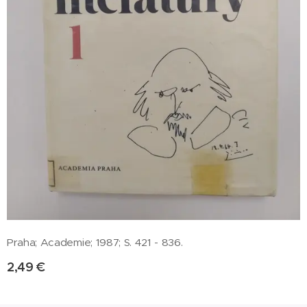
Praha; Academie; 1987; S. 421 - 836.
2,49
€