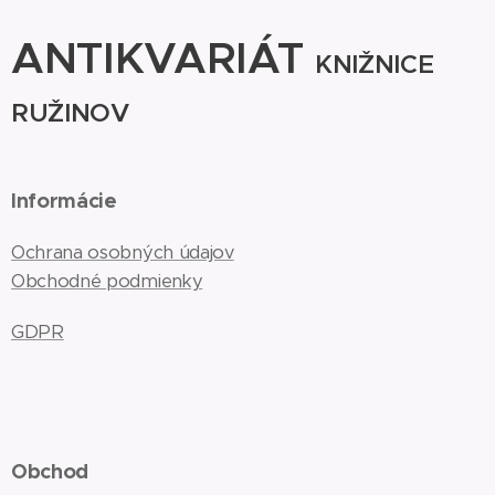
ANTIKVARIÁT
KNIŽNICE
RUŽINOV
Informácie
Ochrana osobných údajov
Obchodné podmienky
GDPR
Obchod