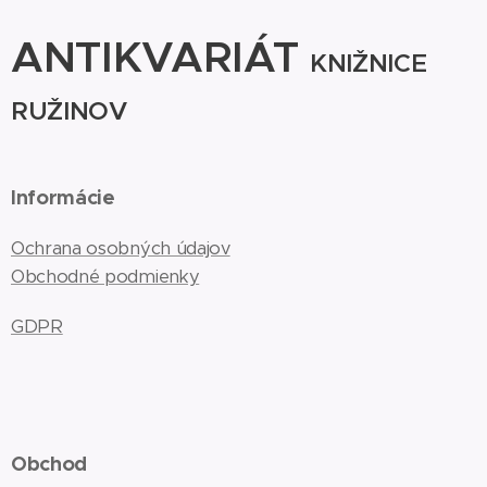
ANTIKVARIÁT
KNIŽNICE
RUŽINOV
Informácie
Ochrana osobných údajov
Obchodné podmienky
GDPR
Obchod