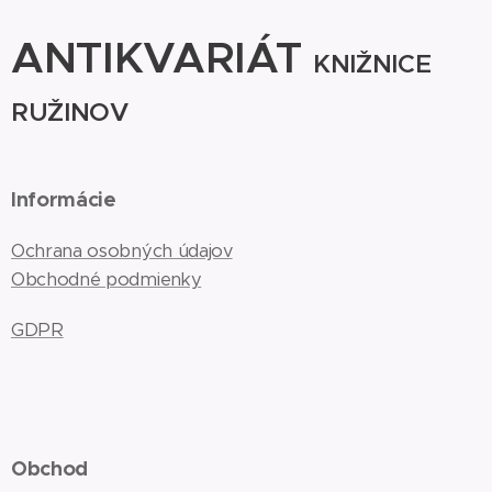
ANTIKVARIÁT
KNIŽNICE
RUŽINOV
Informácie
Ochrana osobných údajov
Obchodné podmienky
GDPR
Obchod