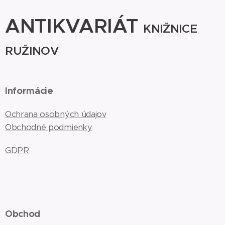
ANTIKVARIÁT
KNIŽNICE
RUŽINOV
Informácie
Ochrana osobných údajov
Obchodné podmienky
GDPR
Obchod