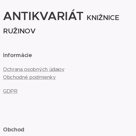
ANTIKVARIÁT
KNIŽNICE
RUŽINOV
Informácie
Ochrana osobných údajov
Obchodné podmienky
GDPR
Obchod