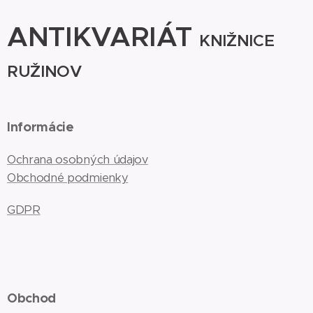
ANTIKVARIÁT
KNIŽNICE
RUŽINOV
Informácie
Ochrana osobných údajov
Obchodné podmienky
GDPR
Obchod