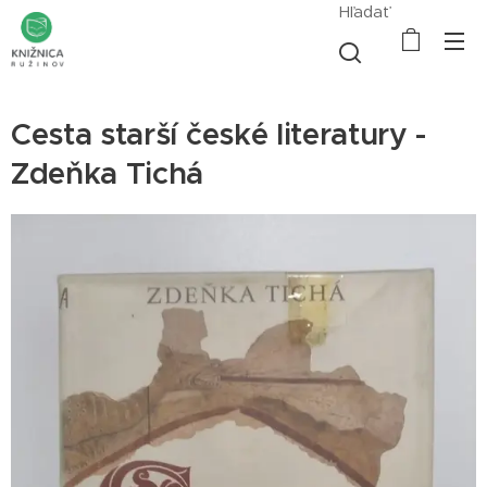
Hľadať
Cesta starší české literatury -
Zdeňka Tichá