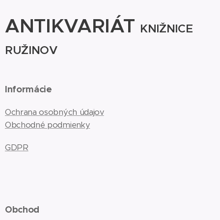
ANTIKVARIÁT
KNIŽNICE
RUŽINOV
Informácie
Ochrana osobných údajov
Obchodné podmienky
GDPR
Obchod