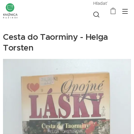
Hľadať
Cesta do Taorminy - Helga
Torsten