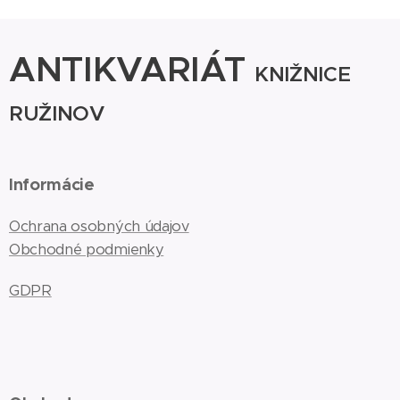
ANTIKVARIÁT
KNIŽNICE
RUŽINOV
Informácie
Ochrana osobných údajov
Obchodné podmienky
GDPR