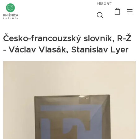
Hľadať
Česko-francouzský slovník, R-Ž
- Václav Vlasák, Stanislav Lyer