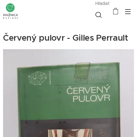
Hľadať
Červený pulovr - Gilles Perrault