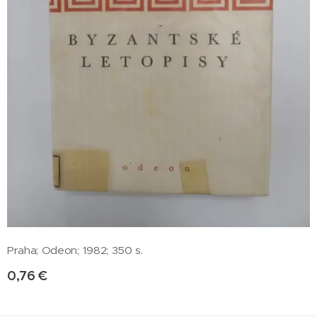
Praha; Odeon; 1982; 350 s.
0,76
€