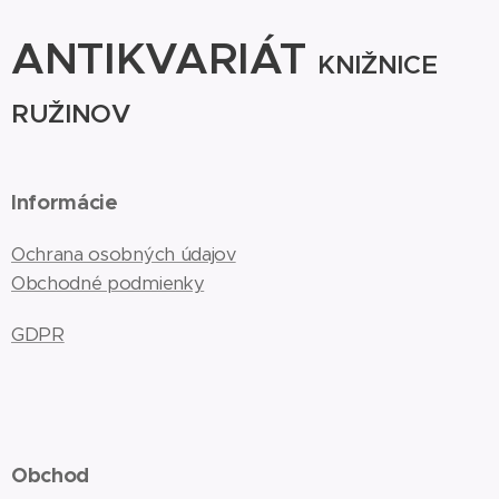
ANTIKVARIÁT
KNIŽNICE
RUŽINOV
Informácie
Ochrana osobných údajov
Obchodné podmienky
GDPR
Obchod