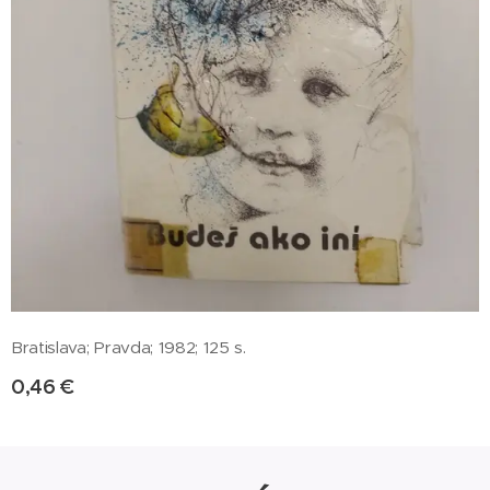
Bratislava; Pravda; 1982; 125 s.
0,46
€