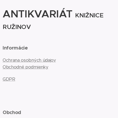
ANTIKVARIÁT
KNIŽNICE
RUŽINOV
Informácie
Ochrana osobných údajov
Obchodné podmienky
GDPR
Obchod