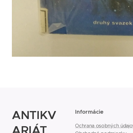
ANTIKV
Informácie
ARIÁT
Ochrana osobných údajo