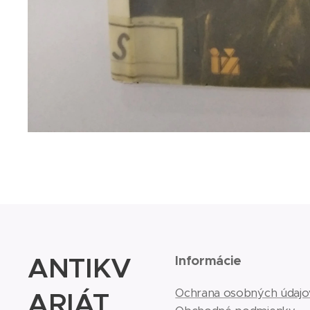
ANTIKV
Informácie
ARIÁT
Ochrana osobných údajo