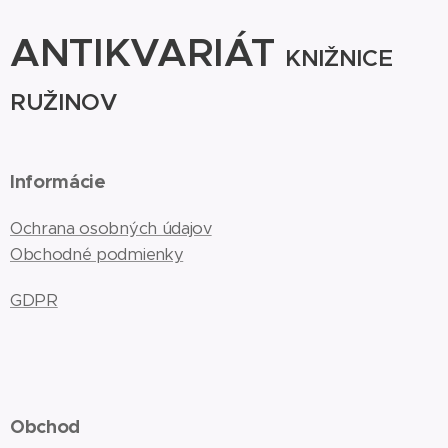
ANTIKVARIÁT
KNIŽNICE
RUŽINOV
Informácie
Ochrana osobných údajov
Obchodné podmienky
GDPR
Obchod